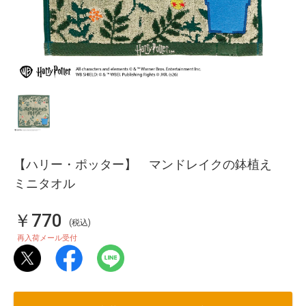
【ハリー・ポッター】 マンドレイクの鉢植え
ミニタオル
￥770
(税込)
再入荷メール受付