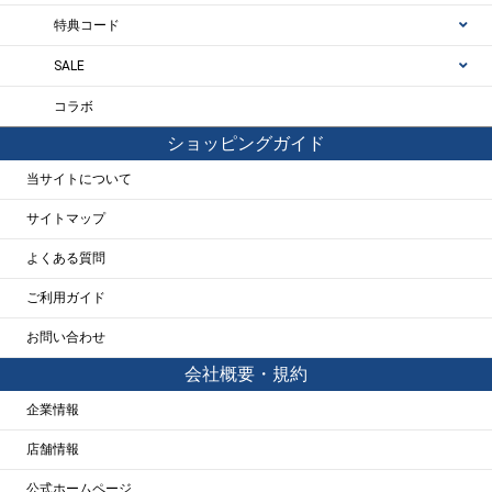
特典コード
SALE
コラボ
ショッピングガイド
当サイトについて
サイトマップ
よくある質問
ご利用ガイド
お問い合わせ
会社概要・規約
企業情報
店舗情報
公式ホームページ