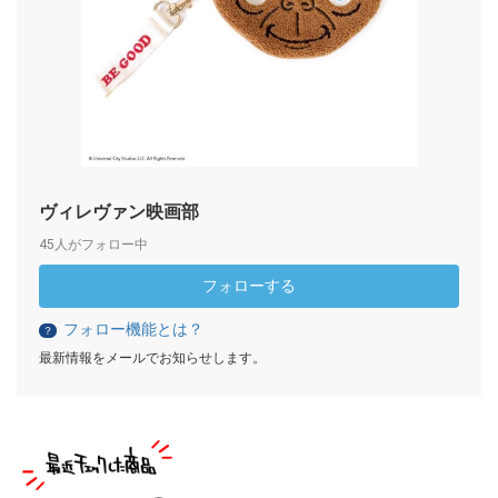
ヴィレヴァン映画部
45人がフォロー中
フォローする
フォロー機能とは？
？
最新情報をメールでお知らせします。