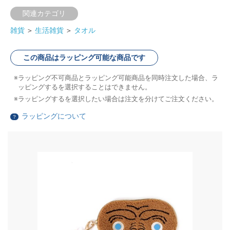
関連カテゴリ
雑貨
＞
生活雑貨
＞
タオル
この商品はラッピング可能な商品です
ラッピング不可商品とラッピング可能商品を同時注文した場合、ラ
ッピングするを選択することはできません。
ラッピングするを選択したい場合は注文を分けてご注文ください。
ラッピングについて
？