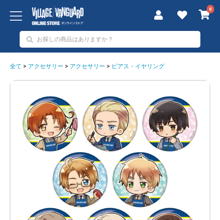
0
全て
>
アクセサリー
>
アクセサリー
>
ピアス・イヤリング