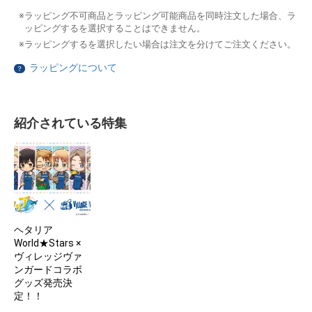
ラッピング不可商品とラッピング可能商品を同時注文した場合、ラ
ッピングするを選択することはできません。
ラッピングするを選択したい場合は注文を分けてご注文ください。
ラッピングについて
？
紹介されている特集
ヘタリア
World★Stars ×
ヴィレッジヴァ
ンガードコラボ
グッズ発売決
定！！