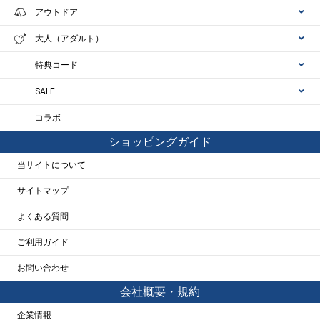
アウトドア
大人（アダルト）
特典コード
SALE
コラボ
ショッピングガイド
当サイトについて
サイトマップ
よくある質問
ご利用ガイド
お問い合わせ
会社概要・規約
企業情報