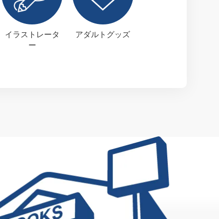
イラストレータ
アダルトグッズ
ー