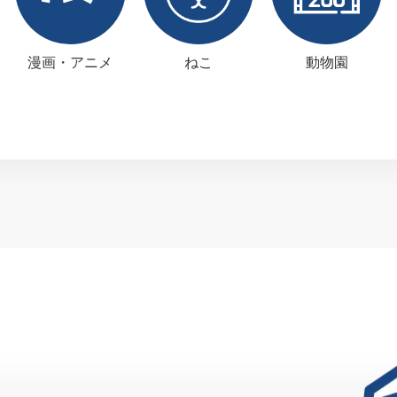
漫画・アニメ
ねこ
動物園