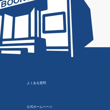
よくある質問
公式ホームページ