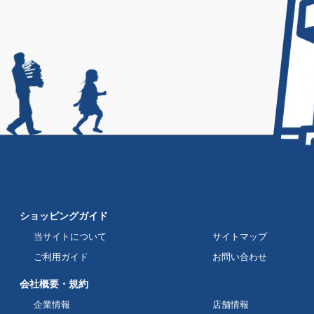
ショッピングガイド
当サイトについて
サイトマップ
ご利用ガイド
お問い合わせ
会社概要・規約
企業情報
店舗情報