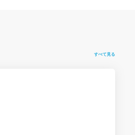
すべて見る