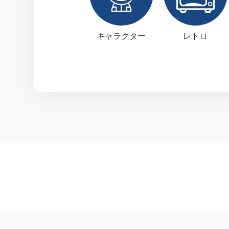
キャラクター
レトロ