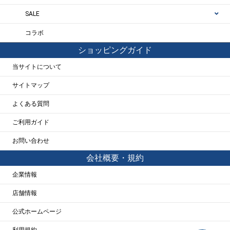
SALE
コラボ
ショッピングガイド
当サイトについて
サイトマップ
よくある質問
ご利用ガイド
お問い合わせ
会社概要・規約
企業情報
店舗情報
公式ホームページ
利用規約