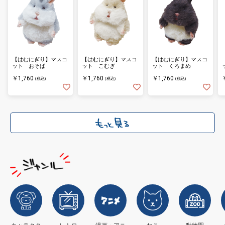
【はむにぎり】マスコ
【はむにぎり】マスコ
【はむにぎり】マスコ
ット おそば
ット こむぎ
ット くろまめ
￥1,760
￥1,760
￥1,760
(税込)
(税込)
(税込)