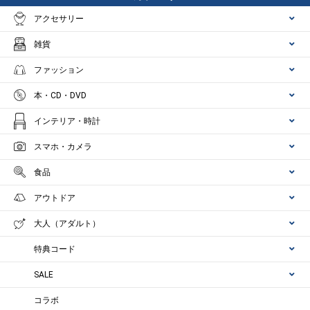
アクセサリー
雑貨
ファッション
本・CD・DVD
インテリア・時計
スマホ・カメラ
食品
アウトドア
大人（アダルト）
特典コード
SALE
コラボ