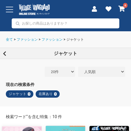
0
全て
>
ファッション
>
ファッション
>
ジャケット
ジャケット
現在の検索条件
ジャケット
在庫あり
×
×
検索ワード”を含む特集：10 件