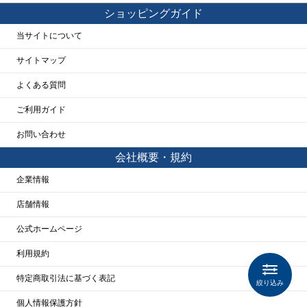
ショッピングガイド
当サイトについて
サイトマップ
よくある質問
ご利用ガイド
お問い合わせ
会社概要・規約
企業情報
店舗情報
公式ホームページ
利用規約
特定商取引法に基づく表記
絞り込み
個人情報保護方針