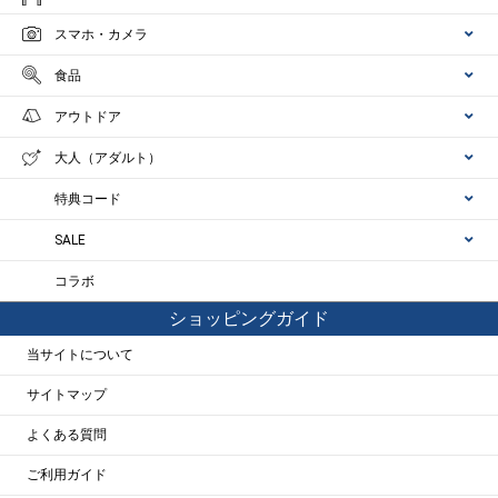
スマホ・カメラ
食品
アウトドア
大人（アダルト）
特典コード
SALE
コラボ
ショッピングガイド
当サイトについて
サイトマップ
よくある質問
ご利用ガイド