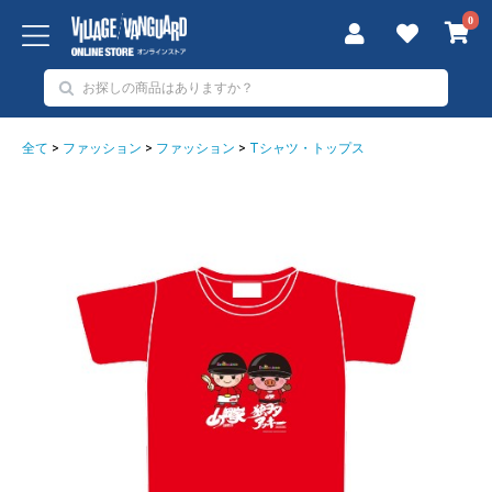
0
全て
>
ファッション
>
ファッション
>
Tシャツ・トップス