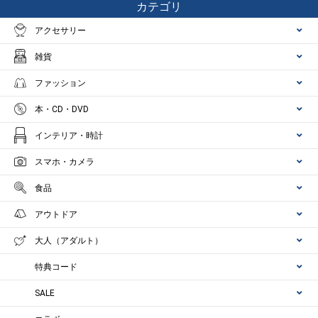
カテゴリ
アクセサリー
雑貨
ファッション
本・CD・DVD
インテリア・時計
スマホ・カメラ
食品
アウトドア
大人（アダルト）
特典コード
SALE