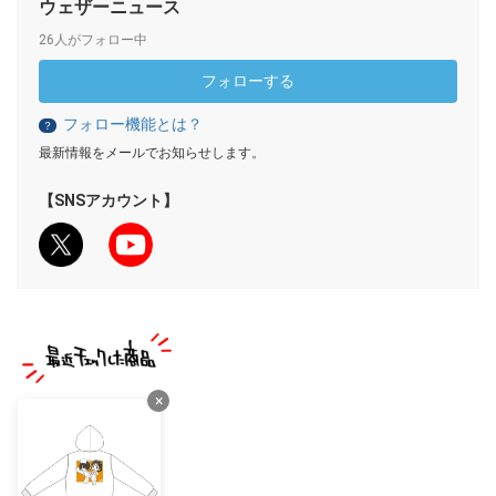
ウェザーニュース
26人がフォロー中
フォローする
フォロー機能とは？
？
最新情報をメールでお知らせします。
【SNSアカウント】
×