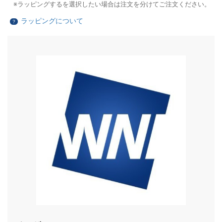
ラッピングするを選択したい場合は注文を分けてご注文ください。
ラッピングについて
？