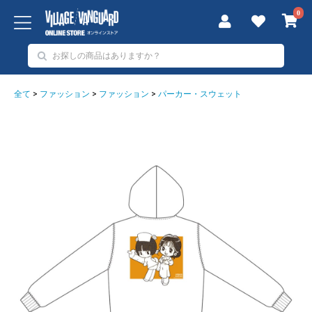
0
全て
>
ファッション
>
ファッション
>
パーカー・スウェット