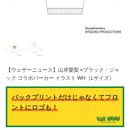
【ウェザーニュース】山岸愛梨 ×ブラック・ジャ
ック コラボパーカー イラスト WH（Lサイズ）
バックプリントだけじゃなくてフロ
ントにロゴも！