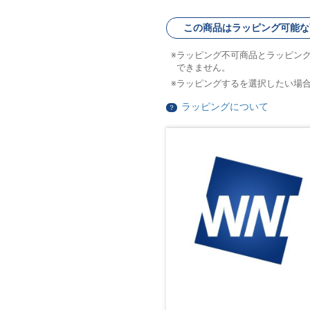
この商品はラッピング可能な
ラッピング不可商品とラッピン
できません。
ラッピングするを選択したい場
ラッピングについて
？