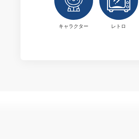
キャラクター
レトロ