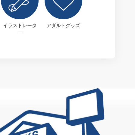
イラストレータ
アダルトグッズ
ー