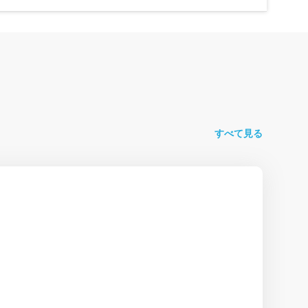
すべて見る