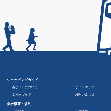
ショッピングガイド
当サイトについて
サイトマップ
ご利用ガイド
お問い合わせ
会社概要・規約