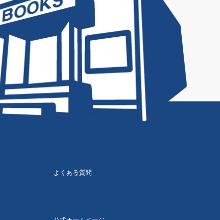
よくある質問