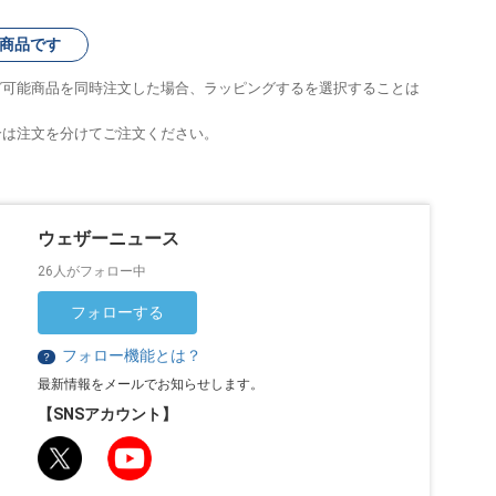
商品です
グ可能商品を同時注文した場合、ラッピングするを選択することは
合は注文を分けてご注文ください。
ウェザーニュース
26人がフォロー中
フォローする
フォロー機能とは？
？
最新情報をメールでお知らせします。
【SNSアカウント】