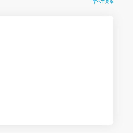
すべて見る