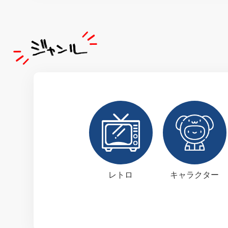
レトロ
キャラクター