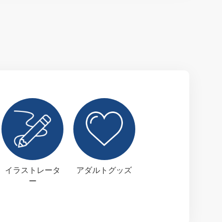
イラストレータ
アダルトグッズ
ー