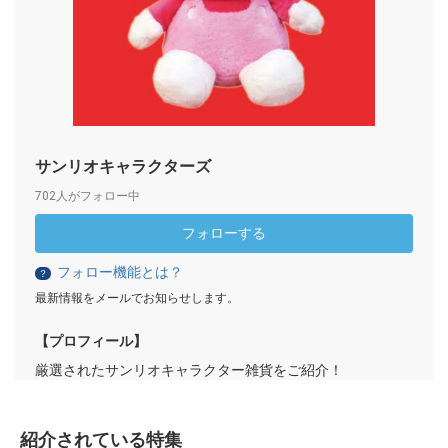
サンリオキャラクターズ
702人がフォロー中
フォローする
フォロー機能とは？
？
最新情報をメールでお知らせします。
【プロフィール】
厳選されたサンリオキャラクター雑貨をご紹介！
紹介されている特集