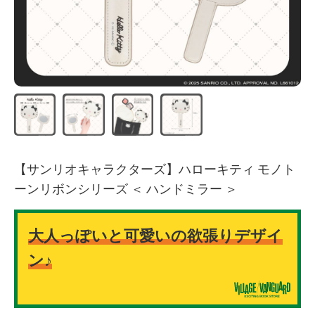
【サンリオキャラクターズ】ハローキティ モノト
ーンリボンシリーズ ＜ ハンドミラー ＞
大人っぽいと可愛いの欲張りデザイ
ン♪