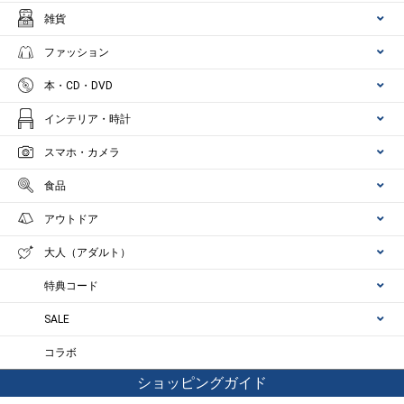
雑貨
ファッション
本・CD・DVD
インテリア・時計
スマホ・カメラ
食品
アウトドア
大人（アダルト）
特典コード
SALE
コラボ
ショッピングガイド