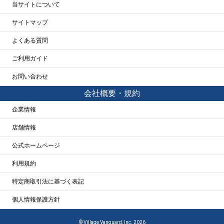
当サイトについて
サイトマップ
よくある質問
ご利用ガイド
お問い合わせ
会社概要・規約
企業情報
店舗情報
公式ホームページ
利用規約
特定商取引法に基づく表記
個人情報保護方針
© Village Vanguard, Inc. 2026