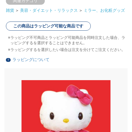
関連カテゴリ
雑貨
＞
美容・ダイエット・リラックス
＞
ミラー、お化粧グッズ
この商品はラッピング可能な商品です
ラッピング不可商品とラッピング可能商品を同時注文した場合、ラ
ッピングするを選択することはできません。
ラッピングするを選択したい場合は注文を分けてご注文ください。
ラッピングについて
？