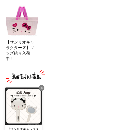
【サンリオキャ
ラクターズ】グ
ッズ続々入荷
中！
×
【サンリオキャラクタ