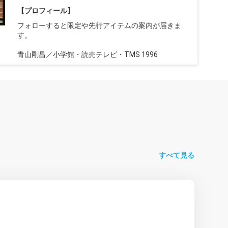
【プロフィール】
フォローすると限定や先行アイテムの案内が届きま
す。
青山剛昌／小学館・読売テレビ・TMS 1996
すべて見る