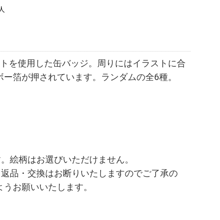
人
ラストを使用した缶バッジ。周りにはイラストに合
ボー箔が押されています。ランダムの全6種。
す。絵柄はお選びいただけません。
も返品・交換はお断りいたしますのでご了承の
ようお願いいたします。