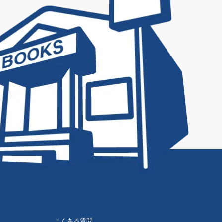
よくある質問