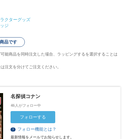
ラクターグッズ
ッジ
商品です
グ可能商品を同時注文した場合、ラッピングするを選択することは
合は注文を分けてご注文ください。
名探偵コナン
46人がフォロー中
フォローする
フォロー機能とは？
？
最新情報をメールでお知らせします。