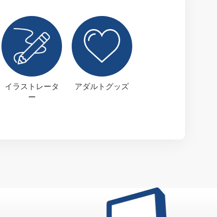
イラストレータ
アダルトグッズ
ー