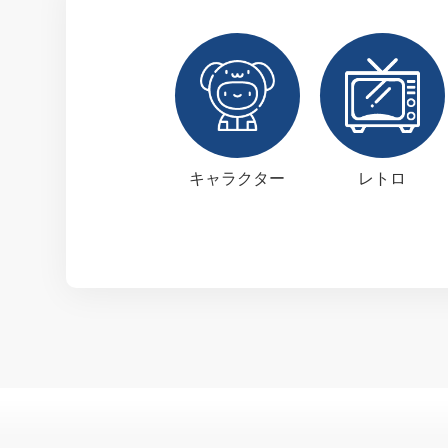
キャラクター
レトロ