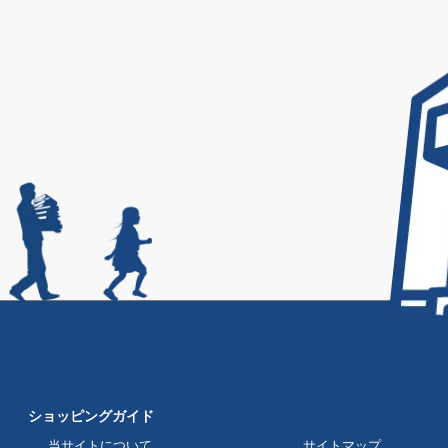
ショッピングガイド
当サイトについて
サイトマップ