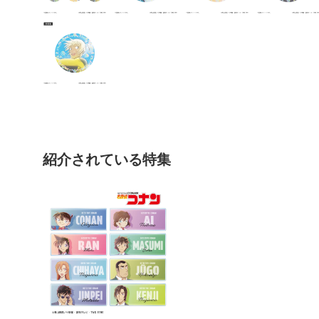
紹介されている特集