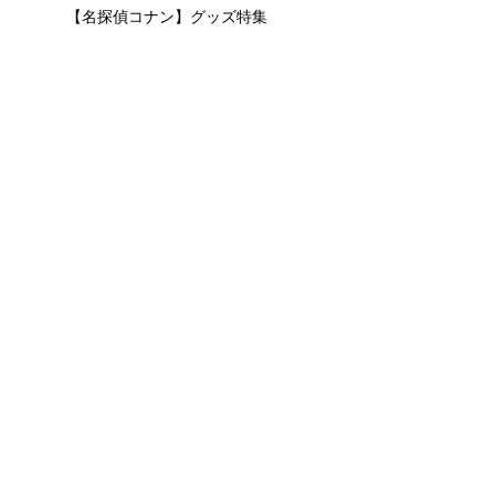
【名探偵コナン】グッズ特集