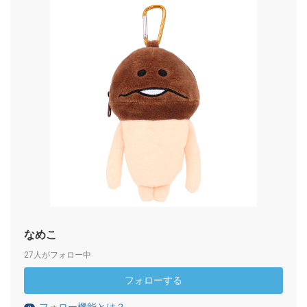
なめこ
27人がフォロー中
フォローする
フォロー機能とは？