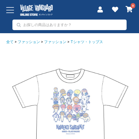
0
全て
>
ファッション
>
ファッション
>
Tシャツ・トップス