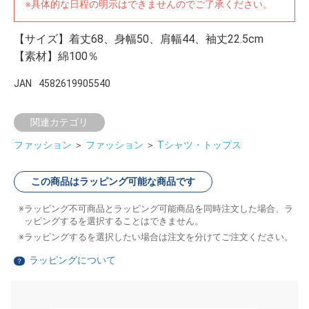
※具体的な日程の明示はできませんのでご了承ください。
【サイズ】着丈68、身幅50、肩幅44、袖丈22.5cm
【素材】綿100％
JAN
4582619905540
関連カテゴリ
ファッション
＞
ファッション
＞
Tシャツ・トップス
この商品はラッピング可能な商品です
ラッピング不可商品とラッピング可能商品を同時注文した場合、ラ
ッピングするを選択することはできません。
ラッピングするを選択したい場合は注文を分けてご注文ください。
ラッピングについて
？