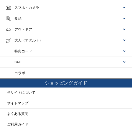
スマホ・カメラ
食品
アウトドア
大人（アダルト）
特典コード
SALE
コラボ
ショッピングガイド
当サイトについて
サイトマップ
よくある質問
ご利用ガイド