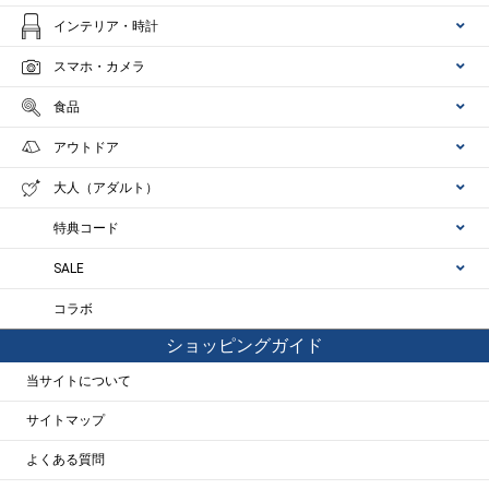
インテリア・時計
スマホ・カメラ
食品
アウトドア
大人（アダルト）
特典コード
SALE
コラボ
ショッピングガイド
当サイトについて
サイトマップ
よくある質問