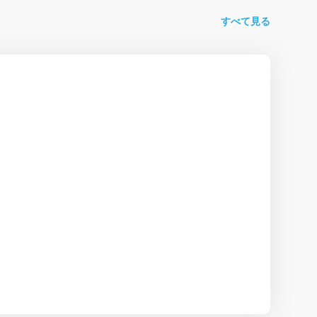
すべて見る