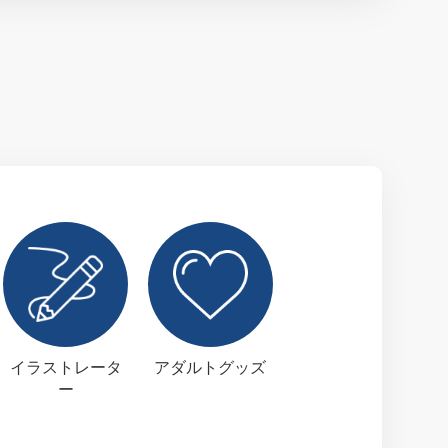
イラストレータ
アダルトグッズ
ー