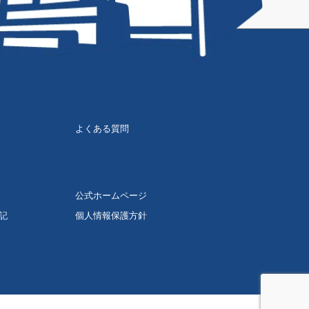
よくある質問
公式ホームページ
記
個人情報保護方針