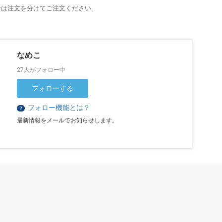
合は注文を分けてご注文ください。
なめこ
27人がフォロー中
フォローする
フォロー機能とは？
？
最新情報をメールでお知らせします。