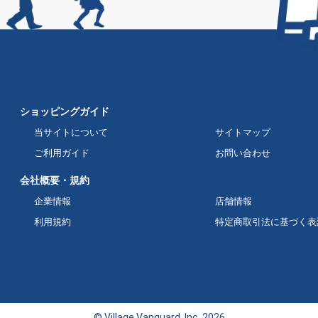
ショッピングガイド
当サイトについて
サイトマップ
ご利用ガイド
お問い合わせ
会社概要・規約
企業情報
店舗情報
利用規約
特定商取引法に基づく表
© Village Vanguard, Inc. 2026