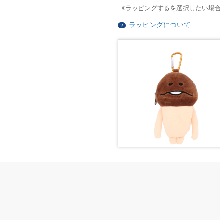
ラッピングするを選択したい場
ラッピングについて
？