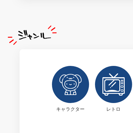
キャラクター
レトロ