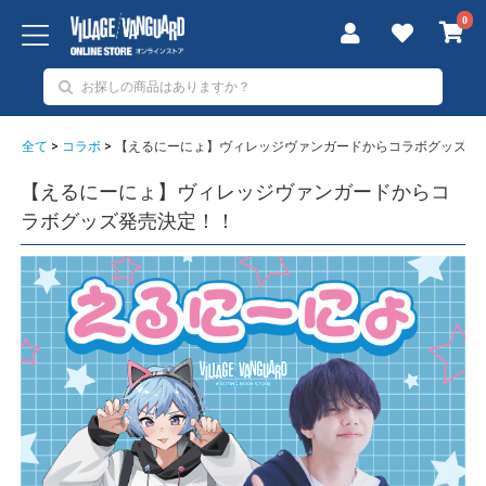
0
全て
>
コラボ
>
【えるにーにょ】ヴィレッジヴァンガードからコラボグッズ発
【えるにーにょ】ヴィレッジヴァンガードからコ
ラボグッズ発売決定！！