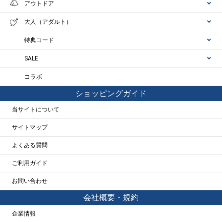
アウトドア
大人（アダルト）
特典コード
SALE
コラボ
ショッピングガイド
当サイトについて
サイトマップ
よくある質問
ご利用ガイド
お問い合わせ
会社概要・規約
企業情報