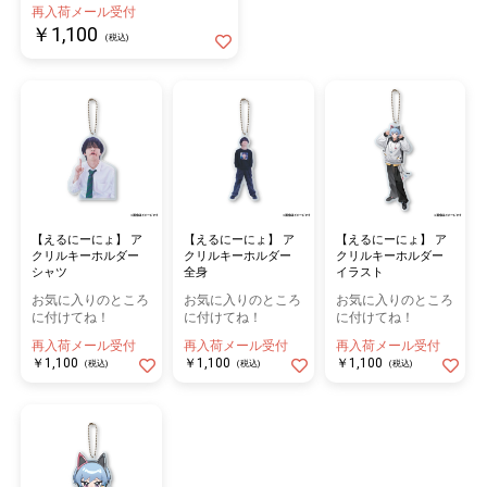
再入荷メール受付
￥1,100
(税込)
【えるにーにょ】 ア
【えるにーにょ】 ア
【えるにーにょ】 ア
クリルキーホルダー
クリルキーホルダー
クリルキーホルダー
シャツ
全身
イラスト
お気に入りのところ
お気に入りのところ
お気に入りのところ
に付けてね！
に付けてね！
に付けてね！
再入荷メール受付
再入荷メール受付
再入荷メール受付
￥1,100
￥1,100
￥1,100
(税込)
(税込)
(税込)