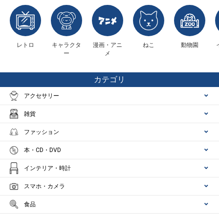
レトロ
キャラクタ
漫画・アニ
ねこ
動物園
ー
メ
カテゴリ
アクセサリー
雑貨
ファッション
本・CD・DVD
インテリア・時計
スマホ・カメラ
食品