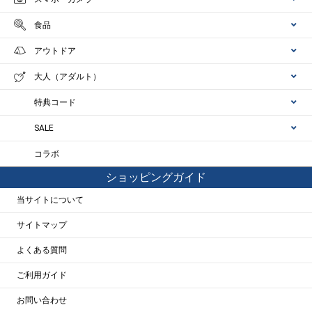
食品
アウトドア
大人（アダルト）
特典コード
SALE
コラボ
ショッピングガイド
当サイトについて
サイトマップ
よくある質問
ご利用ガイド
お問い合わせ