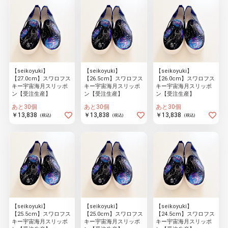
【seikoyuki】
【seikoyuki】
【seikoyuki】
【27.0cm】スワロフス
【26.5cm】スワロフス
【26.0cm】スワロフス
キー宇宙海月スリッポ
キー宇宙海月スリッポ
キー宇宙海月スリッポ
ン【受注生産】
ン【受注生産】
ン【受注生産】
あと30個
あと30個
あと30個
￥13,838
￥13,838
￥13,838
(税込)
(税込)
(税込)
【seikoyuki】
【seikoyuki】
【seikoyuki】
【25.5cm】スワロフス
【25.0cm】スワロフス
【24.5cm】スワロフス
キー宇宙海月スリッポ
キー宇宙海月スリッポ
キー宇宙海月スリッポ